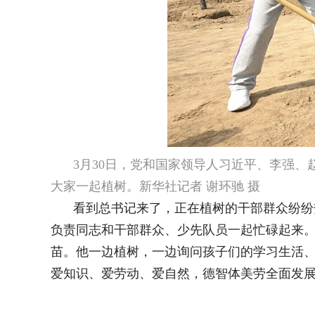
3月30日，党和国家领导人习近平、李强
大家一起植树。新华社记者 谢环驰 摄
看到总书记来了，正在植树的干部群众纷纷
负责同志和干部群众、少先队员一起忙碌起来
苗。他一边植树，一边询问孩子们的学习生活
爱知识、爱劳动、爱自然，德智体美劳全面发