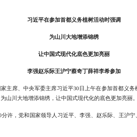
习近平在参加首都义务植树活动时强调
为山川大地增添锦绣
让中国式现代化底色更加亮丽
李强赵乐际王沪宁蔡奇丁薛祥李希参加
、国家主席、中央军委主席习近平30日上午在参加首都义
，为山川大地增添锦绣，让中国式现代化的底色更加亮丽
40分许，党和国家领导人习近平、李强、赵乐际、王沪