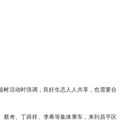
务植树活动时强调，良好生态人人共享，也需要合
。
宁、蔡奇、丁薛祥、李希等集体乘车，来到昌平区