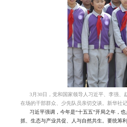
3月30日，党和国家领导人习近平、李强
在场的干部群众、少先队员亲切交谈。新华社记
习近平强调，今年是“十五五”开局之年，
抓、生态与产业共促、人与自然共生。要统筹