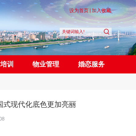
设为首页
|
加入收藏
质培训
物业管理
婚恋服务
国式现代化底色更加亮丽
08