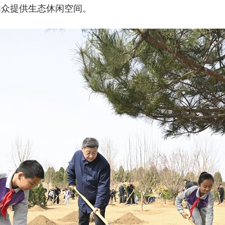
群众提供生态休闲空间。