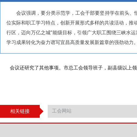
会议强调，要分类示范学，工会干部要坚持学在前头、
位实际和职工学习特点，创新开展形式多样的共读活动，推
行区，迈向万亿之城”能级目标，引领广大职工围绕三峡水运
学习成果转化为奋力谱写宜昌高质量发展新篇章的强劲动力
会议还研究了其他事项。市总工会领导班子，副县级以上领
相关链接