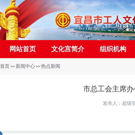
网站首页
文化宫简介
组织机构
首页
新闻中心
热点新闻
>>
>>
市总工会主席办
发布人：超级