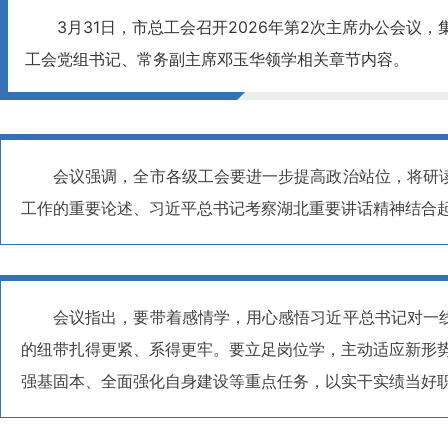
3月31日，市总工会召开2026年第2次主席办公会
工会党组书记、常务副主席邓玉华领学相关章节内容。
会议强调，全市各级工会要进一步提高政治站位，将研
工作的重要论述、习近平总书记考察湖北重要讲话精神结合
会议指出，要带着感情学，用心感悟习近平总书记对一
的纽带扎得更紧、系得更牢。要立足岗位学，主动适应新形势
强基固本、全面强化自身建设等重点任务，以实干实绩当好职