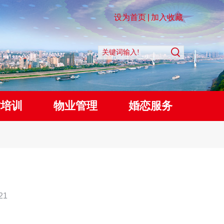
设为首页
|
加入收藏
质培训
物业管理
婚恋服务
21