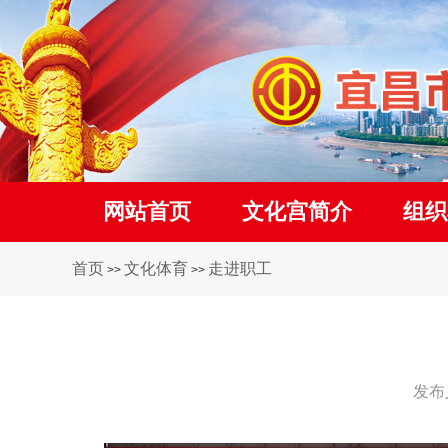
网站首页
文化宫简介
组织
首页
文化体育
走进职工
>>
>>
发布