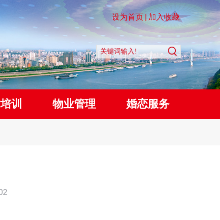
设为首页
|
加入收藏
质培训
物业管理
婚恋服务
02