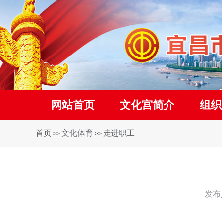
网站首页
文化宫简介
组织
首页
文化体育
走进职工
>>
>>
发布