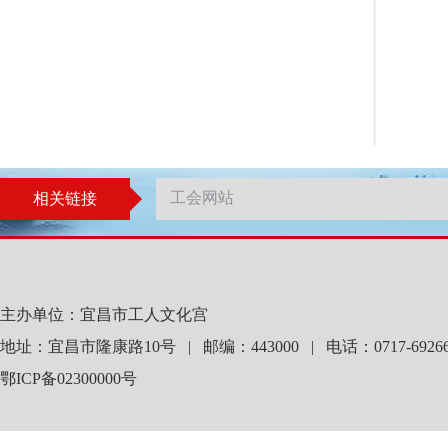
相关链接
主办单位：宜昌市工人文化宫
地址：宜昌市隆康路10号 | 邮编：443000 | 电话：0717-69266
鄂ICP备02300000号